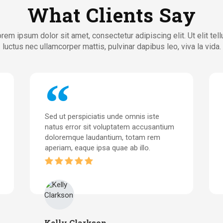
What Clients Say
rem ipsum dolor sit amet, consectetur adipiscing elit. Ut elit tell
luctus nec ullamcorper mattis, pulvinar dapibus leo, viva la vida.
Sed ut perspiciatis unde omnis iste
natus error sit voluptatem accusantium
doloremque laudantium, totam rem
aperiam, eaque ipsa quae ab illo.
Kelly Clarkson