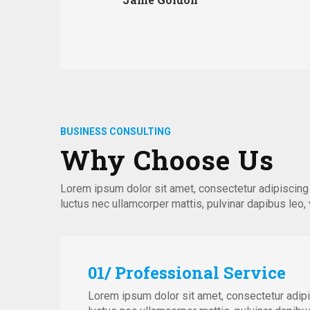
BUSINESS CONSULTING
Why Choose Us
Lorem ipsum dolor sit amet, consectetur adipiscing eli
luctus nec ullamcorper mattis, pulvinar dapibus leo, v
01/ Professional Service
Lorem ipsum dolor sit amet, consectetur adipisci